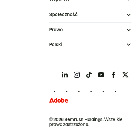
Społeczność
Prawo
Polski
© 2026 Semrush Holdings.
Wszelkie
prawa zastrzeżone.