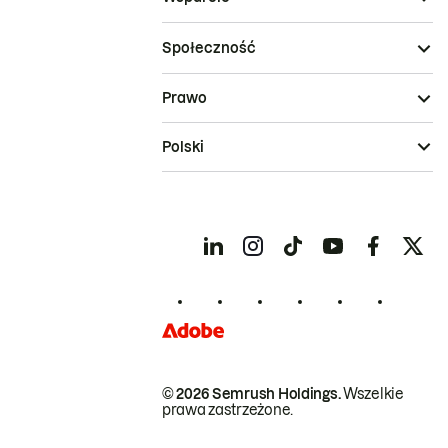
Społeczność
Prawo
Polski
© 2026 Semrush Holdings.
Wszelkie
prawa zastrzeżone.