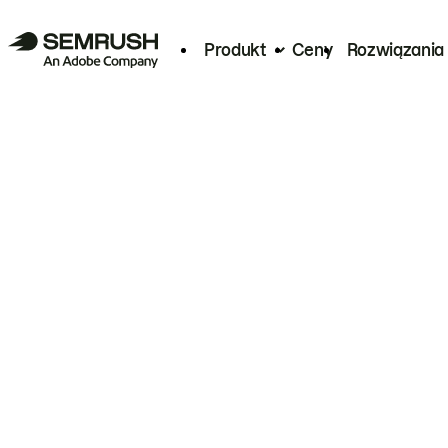
Produkt
Ceny
Rozwiązania