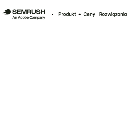
Produkt
Ceny
Rozwiązania