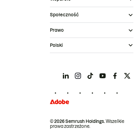
Społeczność
Prawo
Polski
© 2026 Semrush Holdings.
Wszelkie
prawa zastrzeżone.