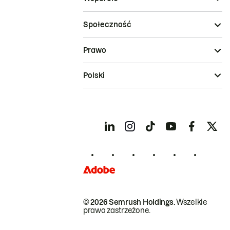
Społeczność
Prawo
Polski
© 2026 Semrush Holdings.
Wszelkie
prawa zastrzeżone.