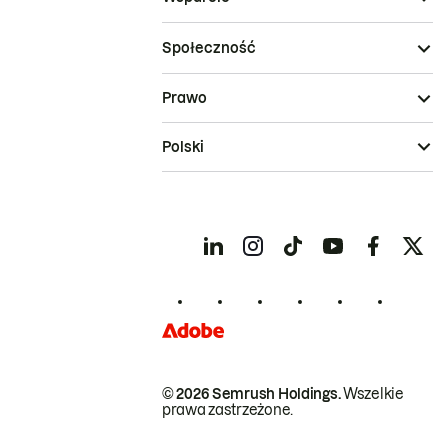
Społeczność
Prawo
Polski
© 2026 Semrush Holdings.
Wszelkie
prawa zastrzeżone.