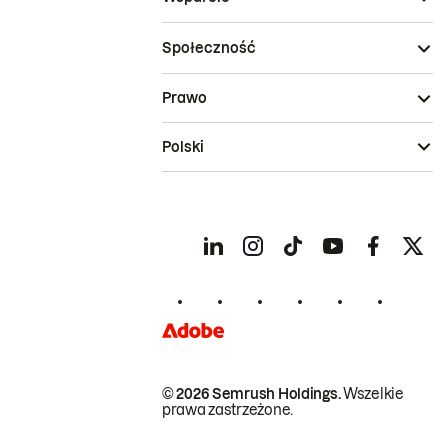
Społeczność
Prawo
Polski
© 2026 Semrush Holdings.
Wszelkie
prawa zastrzeżone.