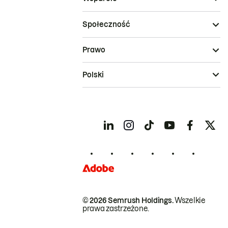
Społeczność
Prawo
Polski
© 2026 Semrush Holdings.
Wszelkie
prawa zastrzeżone.