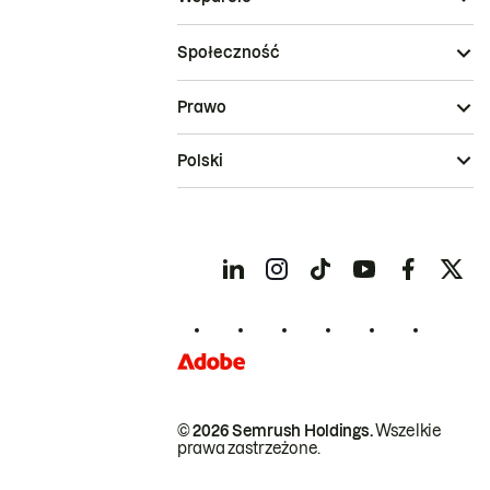
Społeczność
Prawo
Polski
© 2026 Semrush Holdings.
Wszelkie
prawa zastrzeżone.