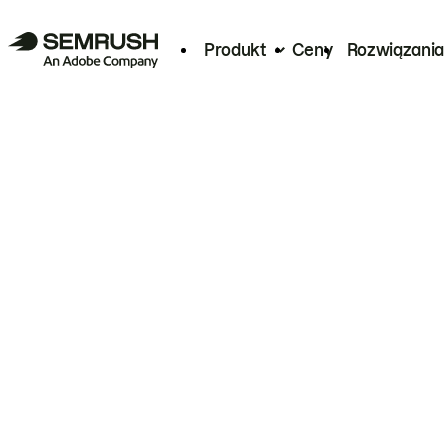
Produkt
Ceny
Rozwiązania