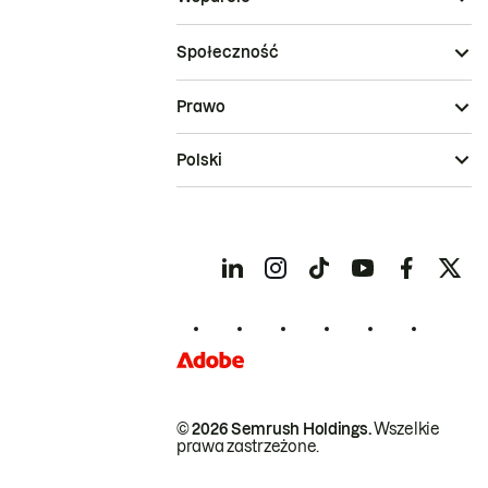
Społeczność
Prawo
Polski
© 2026 Semrush Holdings.
Wszelkie
prawa zastrzeżone.