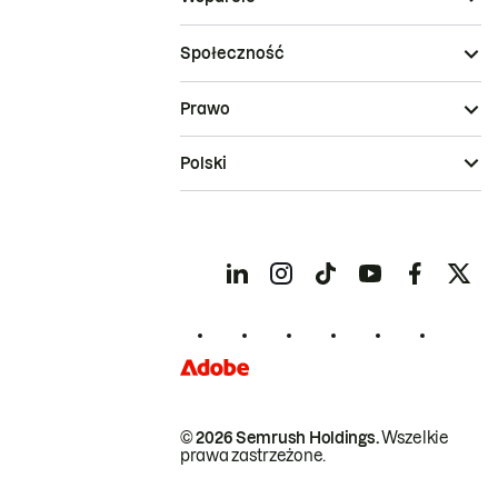
Społeczność
Prawo
Polski
© 2026 Semrush Holdings.
Wszelkie
prawa zastrzeżone.