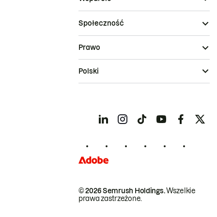
Społeczność
Prawo
Polski
© 2026 Semrush Holdings.
Wszelkie
prawa zastrzeżone.