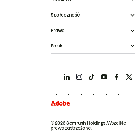
Społeczność
Prawo
Polski
© 2026 Semrush Holdings.
Wszelkie
prawa zastrzeżone.