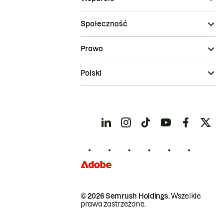
Społeczność
Prawo
Polski
© 2026 Semrush Holdings.
Wszelkie
prawa zastrzeżone.