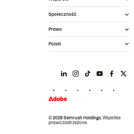
Społeczność
Prawo
Polski
© 2026 Semrush Holdings.
Wszelkie
prawa zastrzeżone.