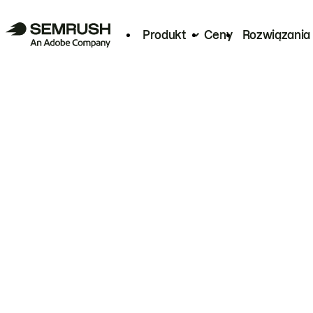
Produkt
Ceny
Rozwiązania