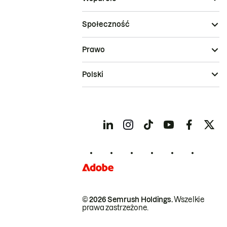
Społeczność
Prawo
Polski
© 2026 Semrush Holdings.
Wszelkie
prawa zastrzeżone.