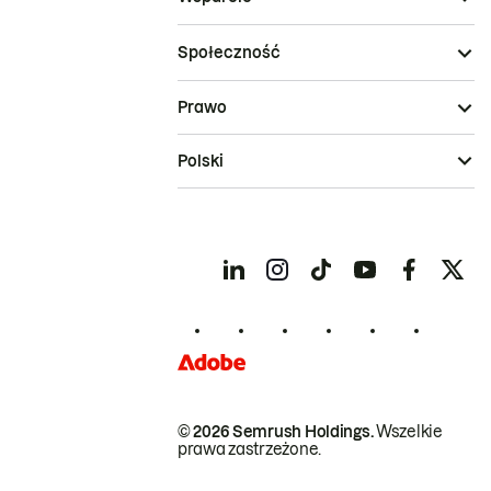
Społeczność
Prawo
Polski
© 2026 Semrush Holdings.
Wszelkie
prawa zastrzeżone.