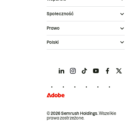
Społeczność
Prawo
Polski
© 2026 Semrush Holdings.
Wszelkie
prawa zastrzeżone.