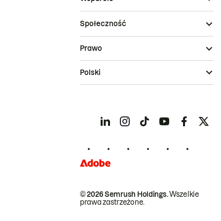
Społeczność
Prawo
Polski
© 2026 Semrush Holdings.
Wszelkie
prawa zastrzeżone.