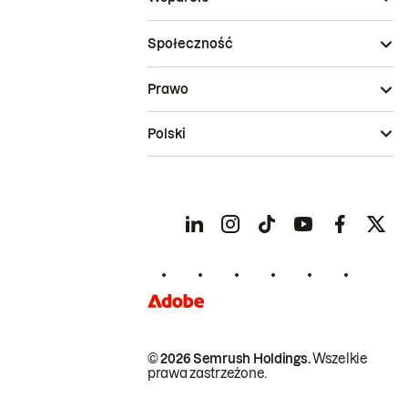
Społeczność
Prawo
Polski
© 2026 Semrush Holdings.
Wszelkie
prawa zastrzeżone.