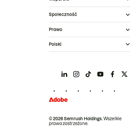
Społeczność
Prawo
Polski
© 2026 Semrush Holdings.
Wszelkie
prawa zastrzeżone.