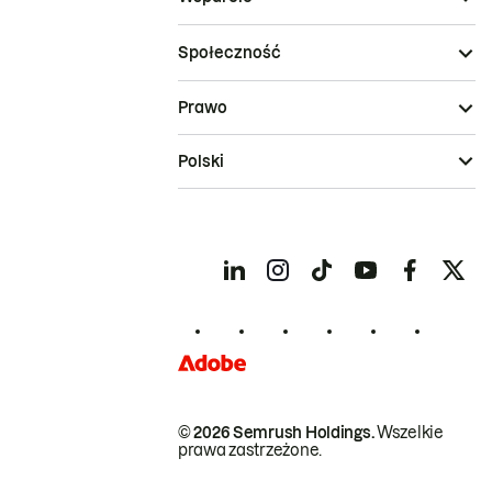
Społeczność
Prawo
Polski
© 2026 Semrush Holdings.
Wszelkie
prawa zastrzeżone.