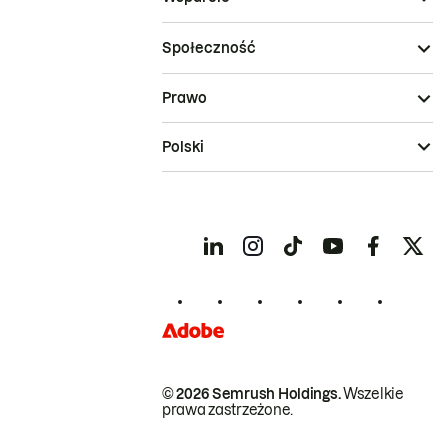
Społeczność
Prawo
Polski
© 2026 Semrush Holdings.
Wszelkie
prawa zastrzeżone.