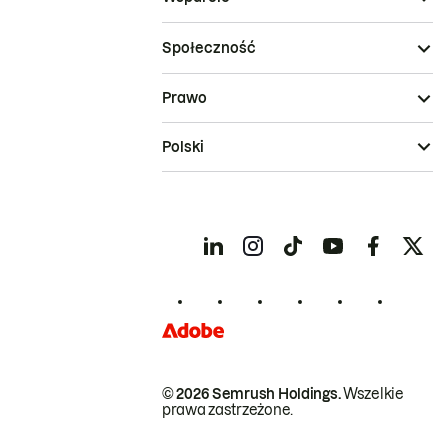
Społeczność
Prawo
Polski
© 2026 Semrush Holdings.
Wszelkie
prawa zastrzeżone.