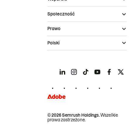
Społeczność
Prawo
Polski
© 2026 Semrush Holdings.
Wszelkie
prawa zastrzeżone.