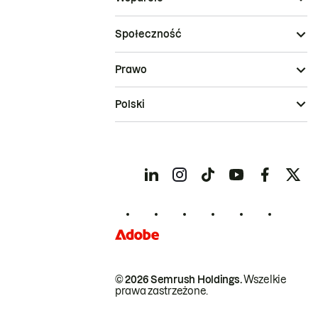
Społeczność
Prawo
Polski
© 2026 Semrush Holdings.
Wszelkie
prawa zastrzeżone.