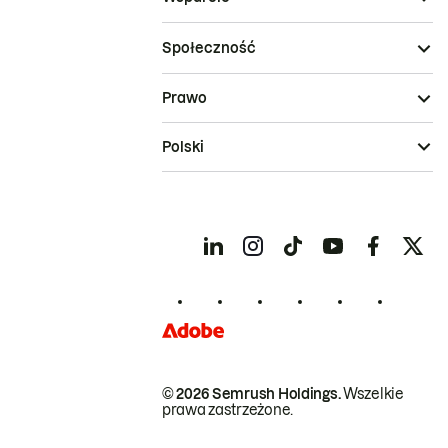
Społeczność
Prawo
Polski
© 2026 Semrush Holdings.
Wszelkie
prawa zastrzeżone.