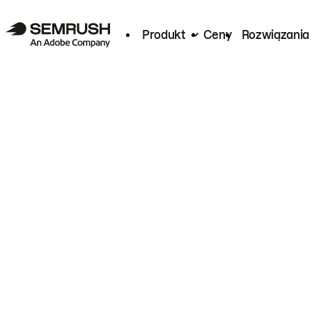
Produkt
Ceny
Rozwiązania