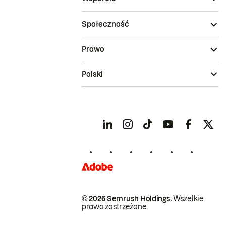
Społeczność
Prawo
Polski
© 2026 Semrush Holdings.
Wszelkie
prawa zastrzeżone.