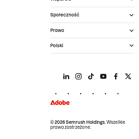
Społeczność
Prawo
Polski
© 2026 Semrush Holdings.
Wszelkie
prawa zastrzeżone.