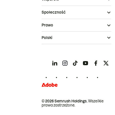
Społeczność
Prawo
Polski
© 2026 Semrush Holdings.
Wszelkie
prawa zastrzeżone.