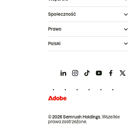
Społeczność
Prawo
Polski
© 2026 Semrush Holdings.
Wszelkie
prawa zastrzeżone.