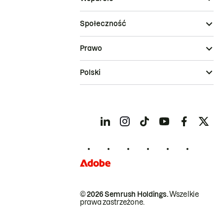
Społeczność
Prawo
Polski
© 2026 Semrush Holdings.
Wszelkie
prawa zastrzeżone.