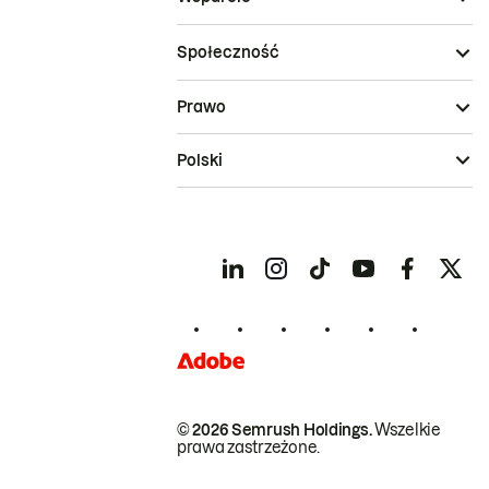
Społeczność
Prawo
Polski
© 2026 Semrush Holdings.
Wszelkie
prawa zastrzeżone.