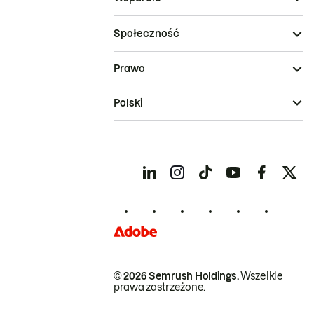
Społeczność
Prawo
Polski
© 2026 Semrush Holdings.
Wszelkie
prawa zastrzeżone.