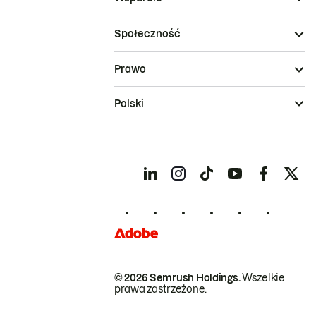
Społeczność
Prawo
Polski
© 2026 Semrush Holdings.
Wszelkie
prawa zastrzeżone.