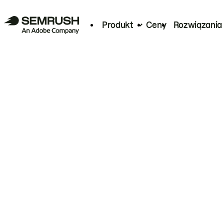
Produkt
Ceny
Rozwiązania