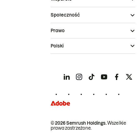
Społeczność
Prawo
Polski
© 2026 Semrush Holdings.
Wszelkie
prawa zastrzeżone.