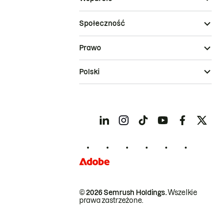
Społeczność
Prawo
Polski
© 2026 Semrush Holdings.
Wszelkie
prawa zastrzeżone.