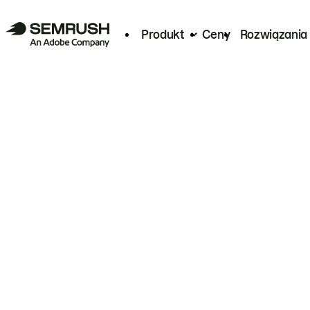
Produkt
Ceny
Rozwiązania