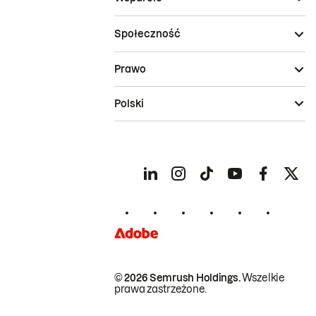
Społeczność
Prawo
Polski
© 2026 Semrush Holdings.
Wszelkie
prawa zastrzeżone.