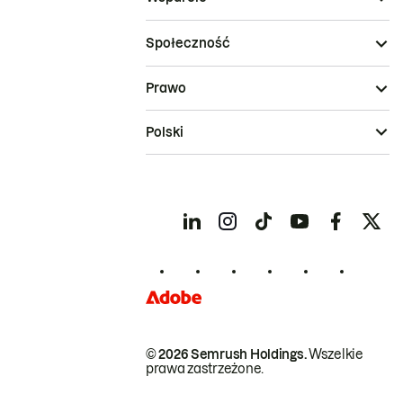
Społeczność
Prawo
Polski
© 2026 Semrush Holdings.
Wszelkie
prawa zastrzeżone.