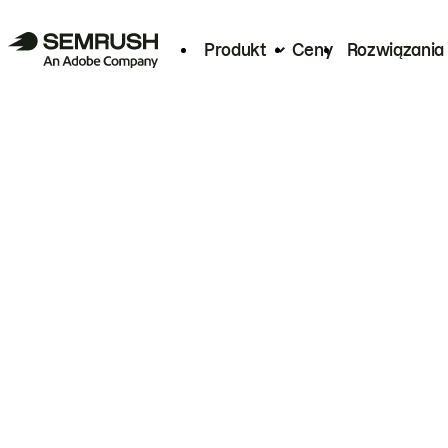
Produkt
Ceny
Rozwiązania