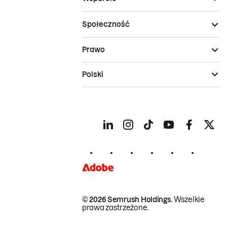
Społeczność
Prawo
Polski
© 2026 Semrush Holdings.
Wszelkie
prawa zastrzeżone.