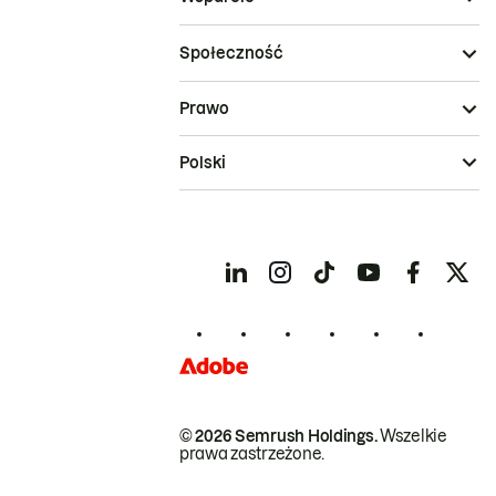
Społeczność
Prawo
Polski
© 2026 Semrush Holdings.
Wszelkie
prawa zastrzeżone.