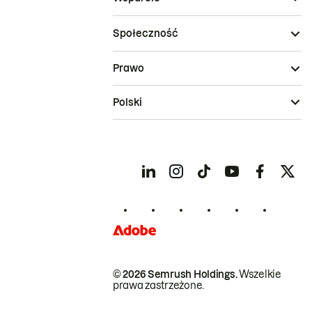
Społeczność
Prawo
Polski
© 2026 Semrush Holdings.
Wszelkie
prawa zastrzeżone.