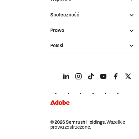
Społeczność
Prawo
Polski
© 2026 Semrush Holdings.
Wszelkie
prawa zastrzeżone.